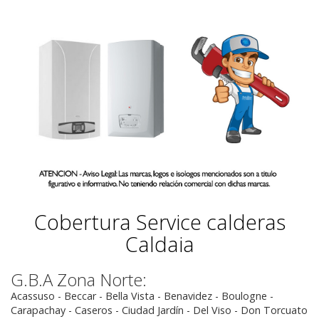
Cobertura Service calderas
Caldaia
G.B.A Zona Norte:
Acassuso - Beccar - Bella Vista - Benavidez - Boulogne -
Carapachay - Caseros - Ciudad Jardín - Del Viso - Don Torcuato