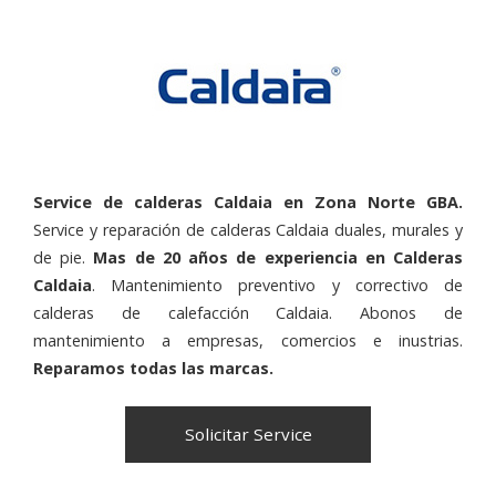
Service de calderas Caldaia en Zona Norte GBA.
Service y reparación de calderas Caldaia duales, murales y
de pie.
Mas de 20 años de experiencia en Calderas
Caldaia
. Mantenimiento preventivo y correctivo de
calderas de calefacción Caldaia. Abonos de
mantenimiento a empresas, comercios e inustrias.
Reparamos todas las marcas.